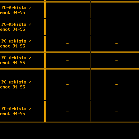
 PC-Arkisto /
-
-
demot 94-95
 PC-Arkisto /
-
-
demot 94-95
 PC-Arkisto /
-
-
demot 94-95
 PC-Arkisto /
-
-
demot 94-95
 PC-Arkisto /
-
-
demot 94-95
 PC-Arkisto /
-
-
demot 94-95