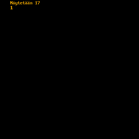
Näytetään 17
1