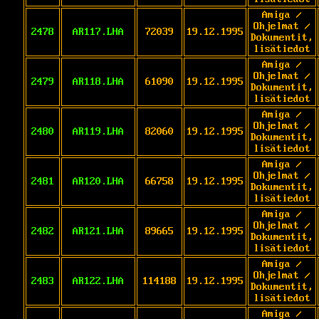
Amiga /
Ohjelmat /
2478
AR117.LHA
72039
19.12.1995
Dokumentit,
lisätiedot
Amiga /
Ohjelmat /
2479
AR118.LHA
61090
19.12.1995
Dokumentit,
lisätiedot
Amiga /
Ohjelmat /
2480
AR119.LHA
82060
19.12.1995
Dokumentit,
lisätiedot
Amiga /
Ohjelmat /
2481
AR120.LHA
66758
19.12.1995
Dokumentit,
lisätiedot
Amiga /
Ohjelmat /
2482
AR121.LHA
89665
19.12.1995
Dokumentit,
lisätiedot
Amiga /
Ohjelmat /
2483
AR122.LHA
114188
19.12.1995
Dokumentit,
lisätiedot
Amiga /