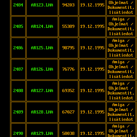
Ohjelmat /
2484
AR123.LHA
94203
19.12.1995
Dokumentit,
lisätiedot
Amiga /
Ohjelmat /
2485
AR124.LHA
55389
19.12.1995
Dokumentit,
lisätiedot
Amiga /
Ohjelmat /
2486
AR125.LHA
98795
19.12.1995
Dokumentit,
lisätiedot
Amiga /
Ohjelmat /
2487
AR126.LHA
76776
19.12.1995
Dokumentit,
lisätiedot
Amiga /
Ohjelmat /
2488
AR127.LHA
69352
19.12.1995
Dokumentit,
lisätiedot
Amiga /
Ohjelmat /
2489
AR128.LHA
67027
19.12.1995
Dokumentit,
lisätiedot
Amiga /
Ohjelmat /
2490
AR129.LHA
58038
19.12.1995
Dokumentit,