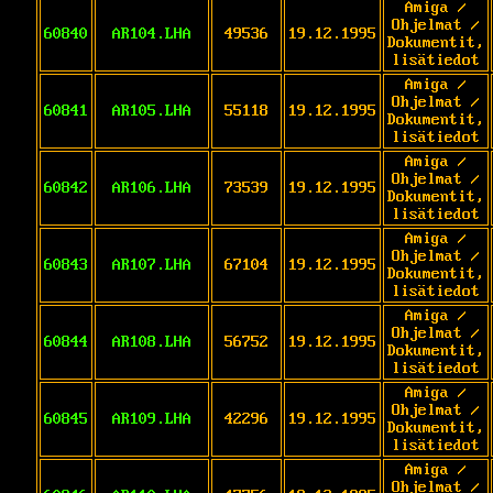
Amiga /
Ohjelmat /
60840
AR104.LHA
49536
19.12.1995
Dokumentit,
lisätiedot
Amiga /
Ohjelmat /
60841
AR105.LHA
55118
19.12.1995
Dokumentit,
lisätiedot
Amiga /
Ohjelmat /
60842
AR106.LHA
73539
19.12.1995
Dokumentit,
lisätiedot
Amiga /
Ohjelmat /
60843
AR107.LHA
67104
19.12.1995
Dokumentit,
lisätiedot
Amiga /
Ohjelmat /
60844
AR108.LHA
56752
19.12.1995
Dokumentit,
lisätiedot
Amiga /
Ohjelmat /
60845
AR109.LHA
42296
19.12.1995
Dokumentit,
lisätiedot
Amiga /
Ohjelmat /