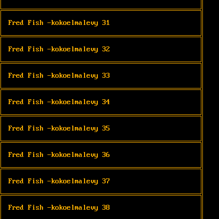
Fred Fish -kokoelmalevy 31
Fred Fish -kokoelmalevy 32
Fred Fish -kokoelmalevy 33
Fred Fish -kokoelmalevy 34
Fred Fish -kokoelmalevy 35
Fred Fish -kokoelmalevy 36
Fred Fish -kokoelmalevy 37
Fred Fish -kokoelmalevy 38