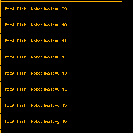
Fred Fish -kokoelmalevy 39
Fred Fish -kokoelmalevy 40
Fred Fish -kokoelmalevy 41
Fred Fish -kokoelmalevy 42
Fred Fish -kokoelmalevy 43
Fred Fish -kokoelmalevy 44
Fred Fish -kokoelmalevy 45
Fred Fish -kokoelmalevy 46