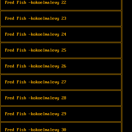
Fred Fish -kokoelmalevy 22
Fred Fish -kokoelmalevy 23
Fred Fish -kokoelmalevy 24
Fred Fish -kokoelmalevy 25
Fred Fish -kokoelmalevy 26
Fred Fish -kokoelmalevy 27
Fred Fish -kokoelmalevy 28
Fred Fish -kokoelmalevy 29
Fred Fish -kokoelmalevy 30