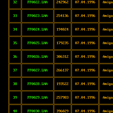
32
FF0022.LHA
242962
07.04.1996
Amiga
33
FF0023.LHA
254136
07.04.1996
Amiga
34
FF0024.LHA
194024
07.04.1996
Amiga
35
FF0025.LHA
179235
07.04.1996
Amiga
36
FF0026.LHA
306312
07.04.1996
Amiga
37
FF0027.LHA
266137
07.04.1996
Amiga
38
FF0028.LHA
193522
07.04.1996
Amiga
39
FF0029.LHA
257983
07.04.1996
Amiga
40
FF0030.LHA
396029
07.04.1996
Amiga