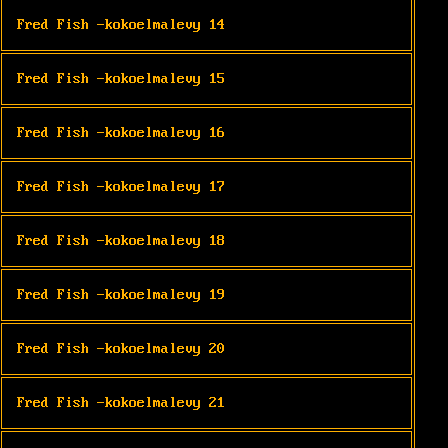
Fred Fish -kokoelmalevy 14
Fred Fish -kokoelmalevy 15
Fred Fish -kokoelmalevy 16
Fred Fish -kokoelmalevy 17
Fred Fish -kokoelmalevy 18
Fred Fish -kokoelmalevy 19
Fred Fish -kokoelmalevy 20
Fred Fish -kokoelmalevy 21