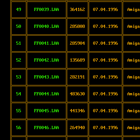
49
FF0039.LHA
364162
07.04.1996
Amiga
50
FF0040.LHA
285808
07.04.1996
Amiga
51
FF0041.LHA
285904
07.04.1996
Amiga
52
FF0042.LHA
135689
07.04.1996
Amiga
53
FF0043.LHA
282191
07.04.1996
Amiga
54
FF0044.LHA
483630
07.04.1996
Amiga
55
FF0045.LHA
441346
07.04.1996
Amiga
56
FF0046.LHA
264940
07.04.1996
Amiga