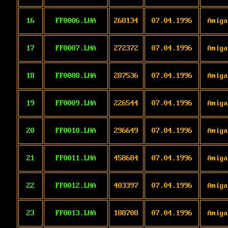
16
FF0006.LHA
268134
07.04.1996
Amiga
17
FF0007.LHA
272372
07.04.1996
Amiga
18
FF0008.LHA
287536
07.04.1996
Amiga
19
FF0009.LHA
226544
07.04.1996
Amiga
20
FF0010.LHA
296649
07.04.1996
Amiga
21
FF0011.LHA
458684
07.04.1996
Amiga
22
FF0012.LHA
403397
07.04.1996
Amiga
23
FF0013.LHA
188708
07.04.1996
Amiga