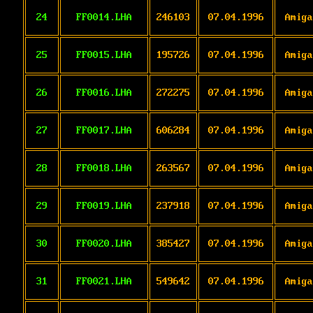
24
FF0014.LHA
246103
07.04.1996
Amiga
25
FF0015.LHA
195726
07.04.1996
Amiga
26
FF0016.LHA
272275
07.04.1996
Amiga
27
FF0017.LHA
606284
07.04.1996
Amiga
28
FF0018.LHA
263567
07.04.1996
Amiga
29
FF0019.LHA
237918
07.04.1996
Amiga
30
FF0020.LHA
385427
07.04.1996
Amiga
31
FF0021.LHA
549642
07.04.1996
Amiga