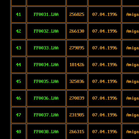
41
FF0031.LHA
256825
07.04.1996
Amiga
42
FF0032.LHA
266130
07.04.1996
Amiga
43
FF0033.LHA
279895
07.04.1996
Amiga
44
FF0034.LHA
181426
07.04.1996
Amiga
45
FF0035.LHA
325036
07.04.1996
Amiga
46
FF0036.LHA
270839
07.04.1996
Amiga
47
FF0037.LHA
231985
07.04.1996
Amiga
48
FF0038.LHA
266315
07.04.1996
Amiga