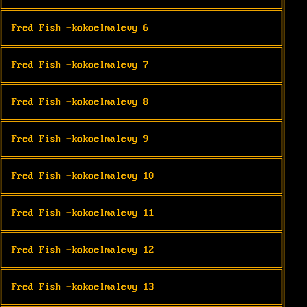
Fred Fish -kokoelmalevy 6
Fred Fish -kokoelmalevy 7
Fred Fish -kokoelmalevy 8
Fred Fish -kokoelmalevy 9
Fred Fish -kokoelmalevy 10
Fred Fish -kokoelmalevy 11
Fred Fish -kokoelmalevy 12
Fred Fish -kokoelmalevy 13